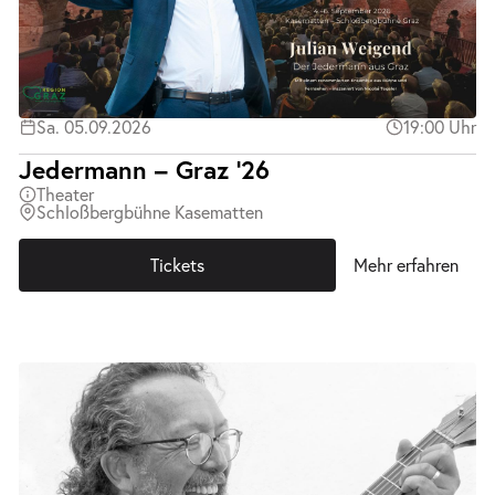
Sa. 05.09.2026
19:00 Uhr
Jedermann – Graz ’26
Theater
Schloßbergbühne Kasematten
Tickets
Mehr erfahren