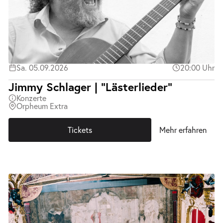
Sa. 05.09.2026
20:00 Uhr
Jimmy Schlager | "Lästerlieder"
Konzerte
Orpheum Extra
Tickets
Mehr erfahren