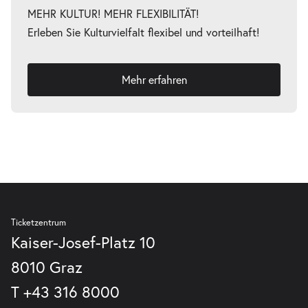
MEHR KULTUR! MEHR FLEXIBILITÄT!
Erleben Sie Kulturvielfalt flexibel und vorteilhaft!
Mehr erfahren
Ticketzentrum
Kaiser-Josef-Platz 10
8010 Graz
T
+43 316 8000