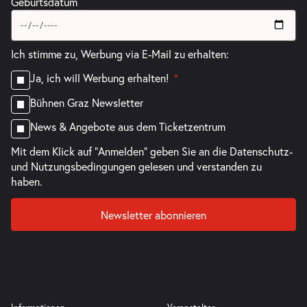
Geburtsdatum
Ich stimme zu, Werbung via E-Mail zu erhalten:
Ja, ich will Werbung erhalten!
Bühnen Graz Newsletter
News & Angebote aus dem Ticketzentrum
Mit dem Klick auf "Anmelden" geben Sie an die
Datenschutz-
und Nutzungsbedingungen
gelesen und verstanden zu
haben.
Newsletter abonnieren