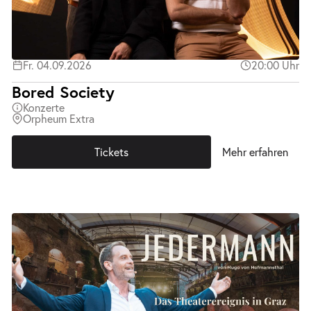
Fr. 04.09.2026
20:00 Uhr
Bored Society
Konzerte
Orpheum Extra
Tickets
Mehr erfahren