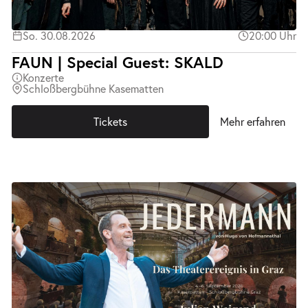
So. 30.08.2026
20:00 Uhr
FAUN | Special Guest: SKALD
Konzerte
Schloßbergbühne Kasematten
Tickets
Mehr erfahren