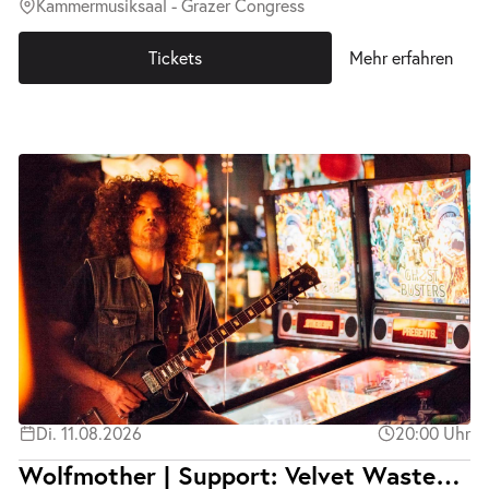
Kammermusiksaal - Grazer Congress
Tickets
Mehr erfahren
Di. 11.08.2026
20:00 Uhr
Wolfmother | Support: Velvet Wasted | Ausverkauft