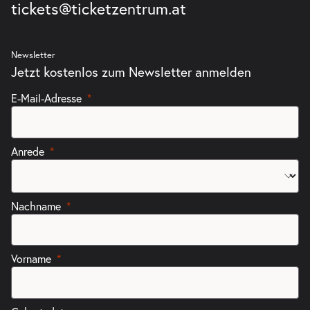
tickets@ticketzentrum.at
Newsletter
Jetzt kostenlos zum Newsletter anmelden
E-Mail-Adresse
Anrede
Nachname
Vorname