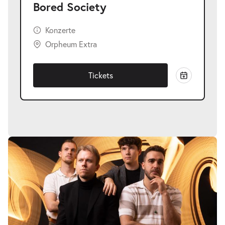
Bored Society
Konzerte
Orpheum Extra
Tickets