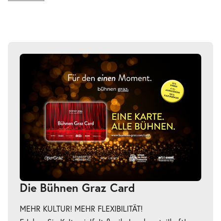
Die Bühnen Graz Card
MEHR KULTUR! MEHR FLEXIBILITÄT!