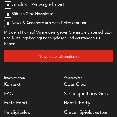
Ja, ich will Werbung erhalten!
Bühnen Graz Newsletter
News & Angebote aus dem Ticketzentrum
Mit dem Klick auf "Anmelden" geben Sie an die
Datenschutz-
und Nutzungsbedingungen
gelesen und verstanden zu
haben.
Newsletter abonnieren
Informationen
Veranstalter
Kontakt
Oper Graz
FAQ
Schauspielhaus Graz
Freie Fahrt
Next Liberty
Ihr digitales
Grazer Spielstaetten