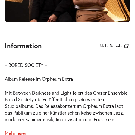
Information
Mehr Details
– BORED SOCIETY –
Album Release im Orpheum Extra
Mit Between Darkness and Light feiert das Grazer Ensemble
Bored Society die Veröffentlichung seines ersten
Studioalbums. Das Releasekonzert im Orpheum Extra lädt
das Publikum zu einer künstlerischen Reise zwischen Jazz,
moderner Kammermusik, Improvisation und Poesie ein.
…
Mehr lesen