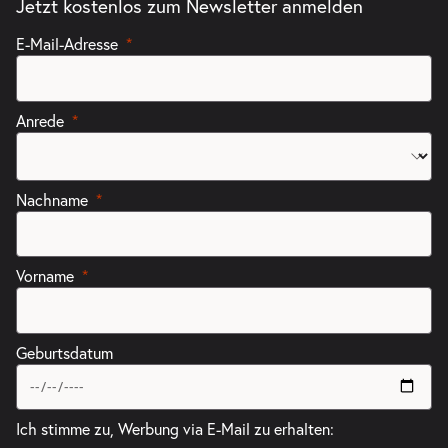
Jetzt kostenlos zum Newsletter anmelden
E-Mail-Adresse
Anrede
Nachname
Vorname
Geburtsdatum
Ich stimme zu, Werbung via E-Mail zu erhalten: