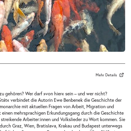
Mehr Details
zu gehören? Wer darf »von hier« sein – und wer nicht?
monarchie mit aktuellen Fragen von Arbeit, Migration und
mt einen mehrsprachigen Erkundungsgang durch die Geschichte
, streikende Arbeiter:innen und Volkslieder zu Wort kommen. Sie
 durch Graz, Wien, Bratislava, Krakau und Budapest unterwegs