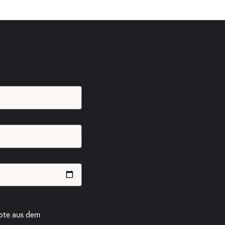
ote aus dem