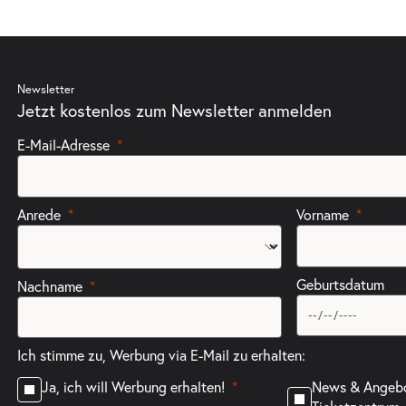
ts
Newsletter
Jetzt kostenlos zum Newsletter anmelden
E-Mail-Adresse
ts
Anrede
Vorname
Geburtsdatum
Nachname
Ich stimme zu, Werbung via E-Mail zu erhalten:
News & Angeb
Ja, ich will Werbung erhalten!