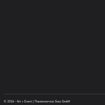
© 2026 - Art + Event | Theaterservice Graz GmbH