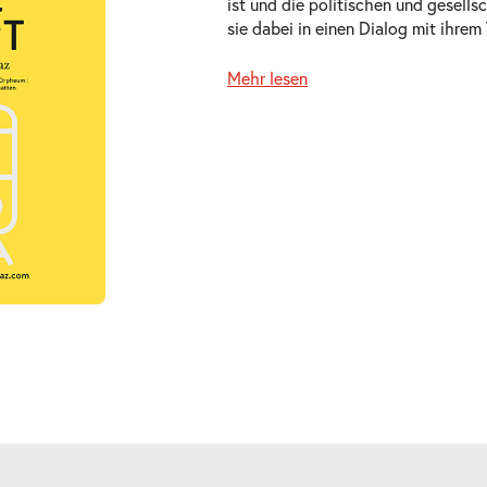
ist und die politischen und gesell
sie dabei in einen Dialog mit ihrem 
Mehr lesen
ts
ts