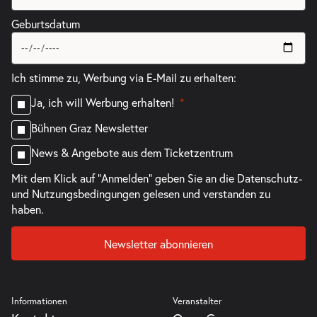
Geburtsdatum
Ich stimme zu, Werbung via E-Mail zu erhalten:
Ja, ich will Werbung erhalten!
Bühnen Graz Newsletter
News & Angebote aus dem Ticketzentrum
Mit dem Klick auf "Anmelden" geben Sie an die
Datenschutz-
und Nutzungsbedingungen
gelesen und verstanden zu
haben.
Newsletter abonnieren
Informationen
Veranstalter