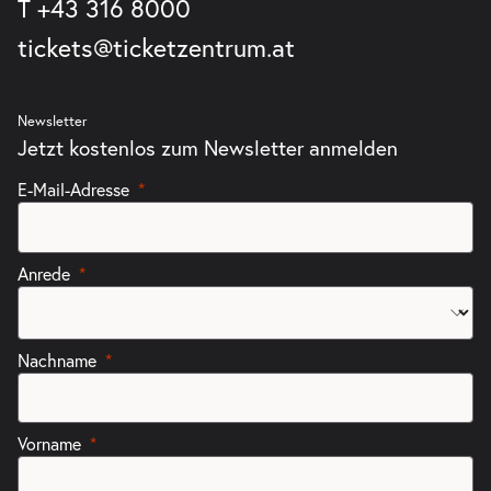
T
+43 316 8000
tickets@ticketzentrum.at
Newsletter
Jetzt kostenlos zum Newsletter anmelden
E-Mail-Adresse
Anrede
Nachname
Vorname