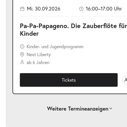
Mi. 30.09.2026
16:00–17:00 Uhr
Pa-Pa-Papageno. Die Zauberflöte fü
Kinder
Kinder- und Jugendprogramm
Next Liberty
ab 6 Jahren
Tickets
Weitere Termine
anzeigen