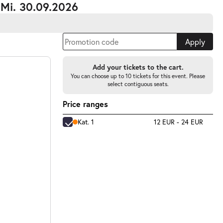
 Mi. 30.09.2026
Apply
Add your tickets to the cart.
You can choose up to 10 tickets for this event. Please
select contiguous seats.
Price ranges
Kat. 1
12 EUR - 24 EUR