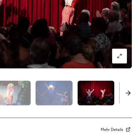
Mehr Details