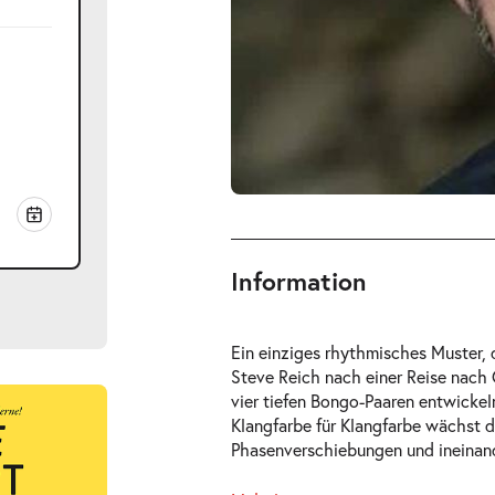
Information
Ein einziges rhythmisches Muster,
Steve Reich nach einer Reise nach
vier tiefen Bongo-Paaren entwickel
Klangfarbe für Klangfarbe wächst 
Phasenverschiebungen und ineinan