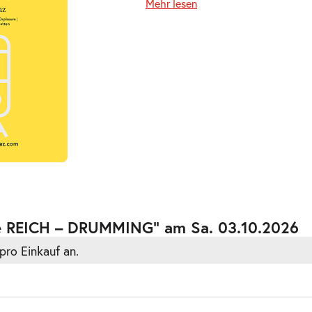
Mehr lesen
ve REICH – DRUMMING” am Sa. 03.10.2026
pro Einkauf an.