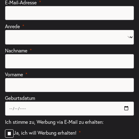
E-Mail-Adresse
Anrede
Nachname
Vorname
Geburtsdatum
Ich stimme zu, Werbung via E-Mail zu erhalten:
Ja, ich will Werbung erhalten!