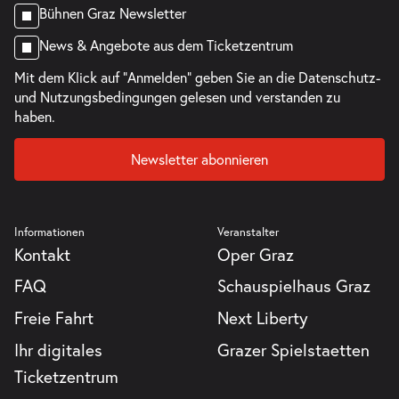
Bühnen Graz Newsletter
News & Angebote aus dem Ticketzentrum
Mit dem Klick auf "Anmelden" geben Sie an die
Datenschutz-
und Nutzungsbedingungen
gelesen und verstanden zu
haben.
Newsletter abonnieren
Informationen
Veranstalter
Kontakt
Oper Graz
FAQ
Schauspielhaus Graz
Freie Fahrt
Next Liberty
Ihr digitales
Grazer Spielstaetten
Ticketzentrum