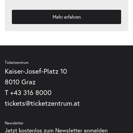
Mehr erfahren
Ticketzentrum
Kaiser-Josef-Platz 10
8010 Graz
T
+43 316 8000
tickets@ticketzentrum.at
Newsletter
Jetzt kostenlos zum Newsletter anmelden