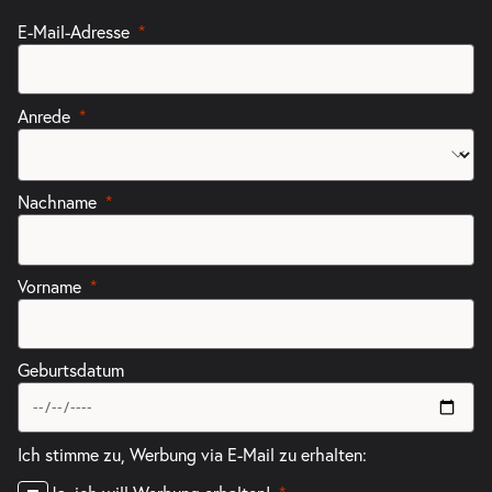
E-Mail-Adresse
Anrede
Nachname
Vorname
Geburtsdatum
Ich stimme zu, Werbung via E-Mail zu erhalten: