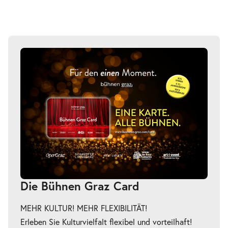
Die Bühnen Graz Card
MEHR KULTUR! MEHR FLEXIBILITÄT!
Erleben Sie Kulturvielfalt flexibel und vorteilhaft!