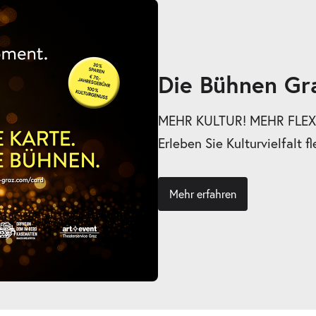
Die Bühnen Gr
MEHR KULTUR! MEHR FLEXI
Erleben Sie Kulturvielfalt fl
Mehr erfahren