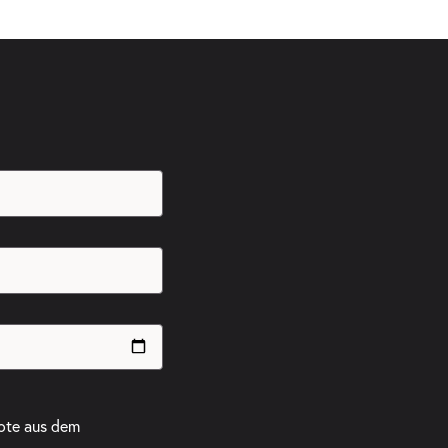
ote aus dem