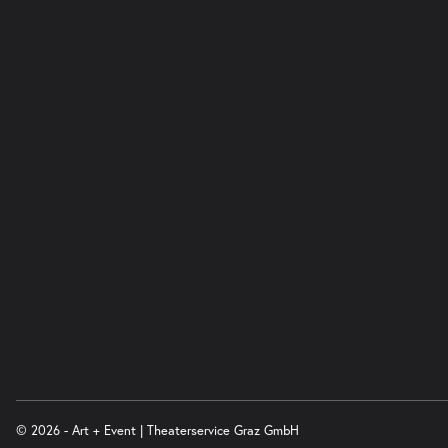
© 2026 - Art + Event | Theaterservice Graz GmbH