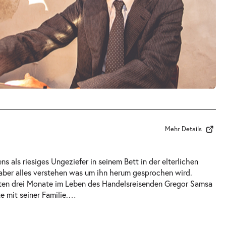
Mehr Details
 als riesiges Ungeziefer in seinem Bett in der elterlichen
aber alles verstehen was um ihn herum gesprochen wird.
tzten drei Monate im Leben des Handelsreisenden Gregor Samsa
 mit seiner Familie.
…