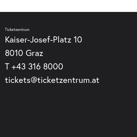
Ticketzentrum
Kaiser-Josef-Platz 10
8010 Graz
T
+43 316 8000
tickets@ticketzentrum.at