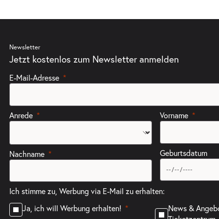
Newsletter
Jetzt kostenlos zum Newsletter anmelden
E-Mail-Adresse
Anrede
Vorname
Geburtsdatum
Nachname
Ich stimme zu, Werbung via E-Mail zu erhalten:
News & Angeb
Ja, ich will Werbung erhalten!
Ticketzentrum