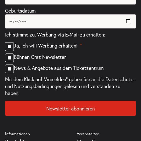
Geburtsdatum
Ich stimme zu, Werbung via E-Mail zu erhalten:
Ja, ich will Werbung erhalten!
Bühnen Graz Newsletter
News & Angebote aus dem Ticketzentrum
Mit dem Klick auf "Anmelden" geben Sie an die
Datenschutz-
und Nutzungsbedingungen
gelesen und verstanden zu
haben.
Newsletter abonnieren
Informationen
Veranstalter