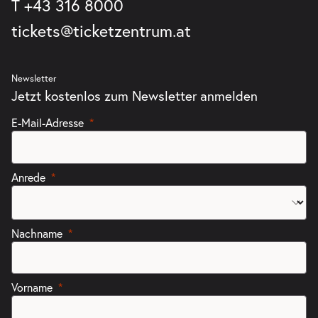
T
+43 316 8000
tickets@ticketzentrum.at
Newsletter
Jetzt kostenlos zum Newsletter anmelden
E-Mail-Adresse
Anrede
Nachname
Vorname