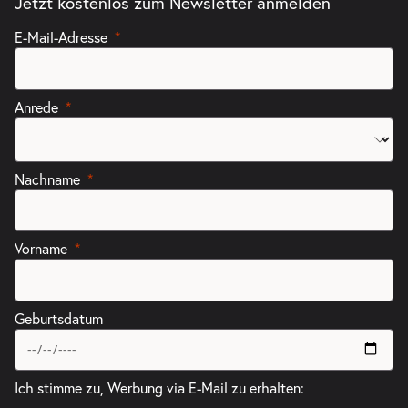
Jetzt kostenlos zum Newsletter anmelden
E-Mail-Adresse
Anrede
Nachname
Vorname
Geburtsdatum
Ich stimme zu, Werbung via E-Mail zu erhalten: