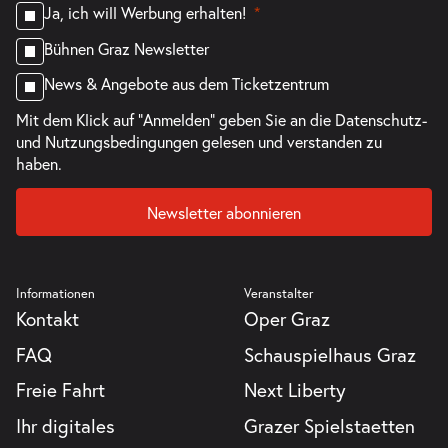
Ja, ich will Werbung erhalten!
Bühnen Graz Newsletter
News & Angebote aus dem Ticketzentrum
Mit dem Klick auf "Anmelden" geben Sie an die
Datenschutz-
und Nutzungsbedingungen
gelesen und verstanden zu
haben.
Newsletter abonnieren
Informationen
Veranstalter
Kontakt
Oper Graz
FAQ
Schauspielhaus Graz
Freie Fahrt
Next Liberty
Ihr digitales
Grazer Spielstaetten