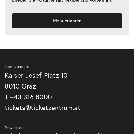
Mehr erfahren
Ticketzentrum
Kaiser-Josef-Platz 10
8010 Graz
T
+43 316 8000
tickets@ticketzentrum.at
Newsletter