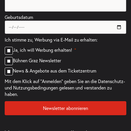
Geburtsdatum
Ich stimme zu, Werbung via E-Mail zu erhalten:
Ja, ich will Werbung erhalten!
Bühnen Graz Newsletter
News & Angebote aus dem Ticketzentrum
Mit dem Klick auf "Anmelden" geben Sie an die
Datenschutz-
und Nutzungsbedingungen
gelesen und verstanden zu
haben.
Newsletter abonnieren