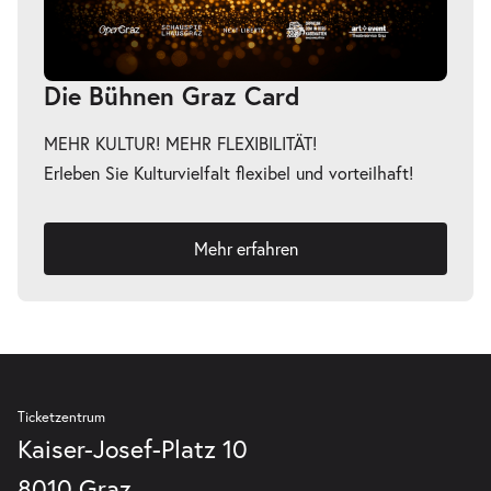
11:00–11:45 Uhr
Die Bühnen Graz Card
MEHR KULTUR! MEHR FLEXIBILITÄT!
Erleben Sie Kulturvielfalt flexibel und vorteilhaft!
Mehr erfahren
Ticketzentrum
Kaiser-Josef-Platz 10
8010 Graz