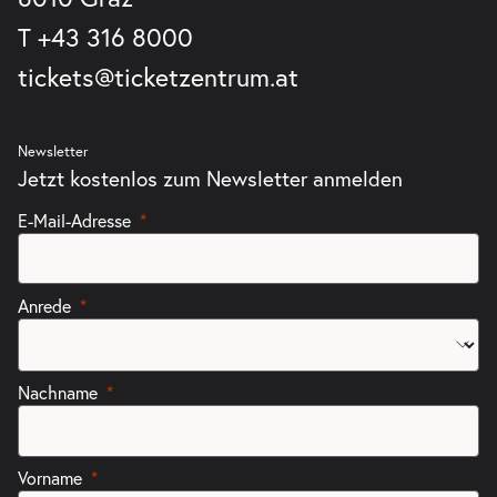
T
+43 316 8000
tickets@ticketzentrum.at
Newsletter
Jetzt kostenlos zum Newsletter anmelden
E-Mail-Adresse
Anrede
Nachname
Vorname