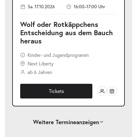
Sa. 17.10.2026
16:00–17:00 Uhr
Wolf oder Rotkäppchens
Entscheidung aus dem Bauch
heraus
Kinder- und Jugendprogramm
Next Liberty
ab 6 Jahren
Tickets
Weitere Termine
anzeigen