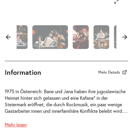
Information
Mehr Details
1975 in Österreich: Bane und Jana haben ihre jugoslawische
Heimat hinter sich gelassen und eine Kafana* in der
Steiermark eröffnet, die durch Rockmusik, ein paar wenige
Gastarbeiter:innen und innerfamiliäre Konflikte belebt wird.
…
Mehr lesen