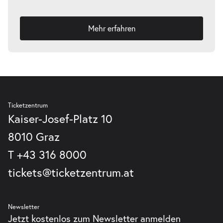
Mehr erfahren
Ticketzentrum
Kaiser-Josef-Platz 10
8010 Graz
T
+43 316 8000
tickets@ticketzentrum.at
Newsletter
Jetzt kostenlos zum Newsletter anmelden