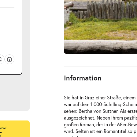
Information
Sie hat in Graz einer Straße, einem
war auf dem 1.000-Schilling-Schein
sehen: Bertha von Suttner. Als ers
ausgezeichnet. Neben ihrem pazifi
großen Roman, der in der 68er-Bew
ts
wird. Selten ist ein Romantitel so 