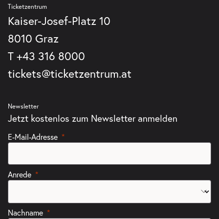
Ticketzentrum
Kaiser-Josef-Platz 10
8010 Graz
T
+43 316 8000
tickets@ticketzentrum.at
Newsletter
Jetzt kostenlos zum Newsletter anmelden
E-Mail-Adresse
Anrede
Nachname