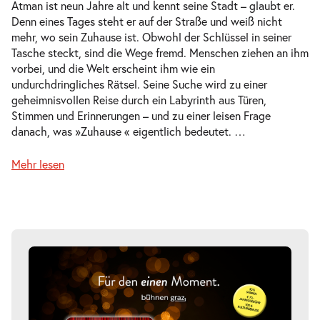
Atman ist neun Jahre alt und kennt seine Stadt – glaubt er.
Denn eines Tages steht er auf der Straße und weiß nicht
mehr, wo sein Zuhause ist. Obwohl der Schlüssel in seiner
Tasche steckt, sind die Wege fremd. Menschen ziehen an ihm
vorbei, und die Welt erscheint ihm wie ein
undurchdringliches Rätsel. Seine Suche wird zu einer
geheimnisvollen Reise durch ein Labyrinth aus Türen,
Stimmen und Erinnerungen – und zu einer leisen Frage
danach, was »Zuhause « eigentlich bedeutet.
…
Mehr lesen