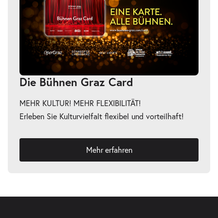
Die Bühnen Graz Card
MEHR KULTUR! MEHR FLEXIBILITÄT!
Erleben Sie Kulturvielfalt flexibel und vorteilhaft!
Mehr erfahren