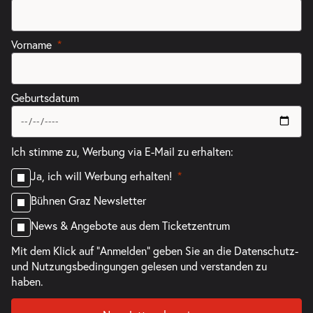
Vorname
Geburtsdatum
Ich stimme zu, Werbung via E-Mail zu erhalten:
Ja, ich will Werbung erhalten!
Bühnen Graz Newsletter
News & Angebote aus dem Ticketzentrum
Mit dem Klick auf "Anmelden" geben Sie an die
Datenschutz-
und Nutzungsbedingungen
gelesen und verstanden zu
haben.