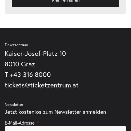
Ticketzentrum
Kaiser-Josef-Platz 10
8010 Graz
T
+43 316 8000
tickets@ticketzentrum.at
Newsletter
Jetzt kostenlos zum Newsletter anmelden
E-Mail-Adresse