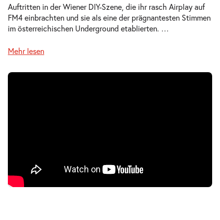
Auftritten in der Wiener DIY-Szene, die ihr rasch Airplay auf
FM4 einbrachten und sie als eine der prägnantesten Stimmen
im österreichischen Underground etablierten.
…
Mehr lesen