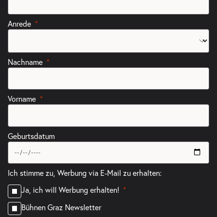
Anrede
Nachname
Vorname
Geburtsdatum
Ich stimme zu, Werbung via E-Mail zu erhalten:
Ja, ich will Werbung erhalten!
Bühnen Graz Newsletter