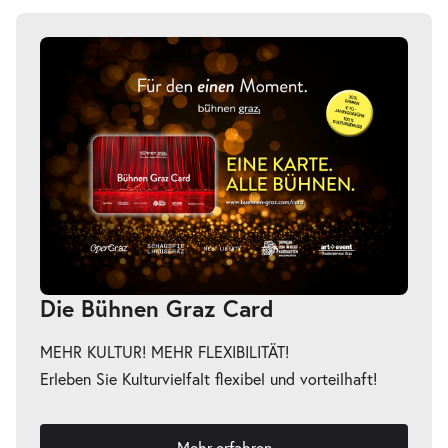
Die Bühnen Graz Card
MEHR KULTUR! MEHR FLEXIBILITÄT!
Erleben Sie Kulturvielfalt flexibel und vorteilhaft!
Mehr erfahren