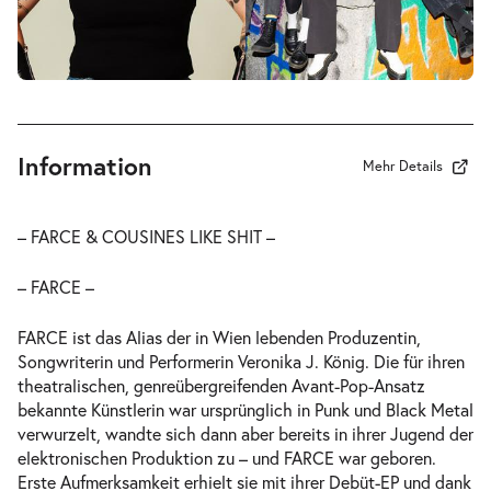
Information
Mehr Details
– FARCE & COUSINES LIKE SHIT –
– FARCE –
FARCE ist das Alias der in Wien lebenden Produzentin,
Songwriterin und Performerin Veronika J. König. Die für ihren
theatralischen, genreübergreifenden Avant-Pop-Ansatz
bekannte Künstlerin war ursprünglich in Punk und Black Metal
verwurzelt, wandte sich dann aber bereits in ihrer Jugend der
elektronischen Produktion zu – und FARCE war geboren.
Erste Aufmerksamkeit erhielt sie mit ihrer Debüt-EP und dank