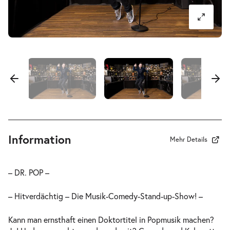
Information
Mehr Details
– DR. POP –
– Hitverdächtig – Die Musik-Comedy-Stand-up-Show! –
Kann man ernsthaft einen Doktortitel in Popmusik machen?