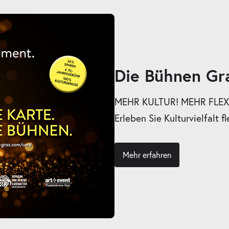
Die Bühnen Gr
MEHR KULTUR! MEHR FLEXI
Erleben Sie Kulturvielfalt fl
Mehr erfahren