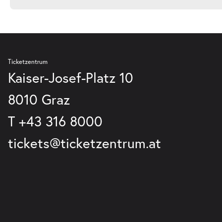
Ticketzentrum
Kaiser-Josef-Platz 10
8010 Graz
T
+43 316 8000
tickets@ticketzentrum.at