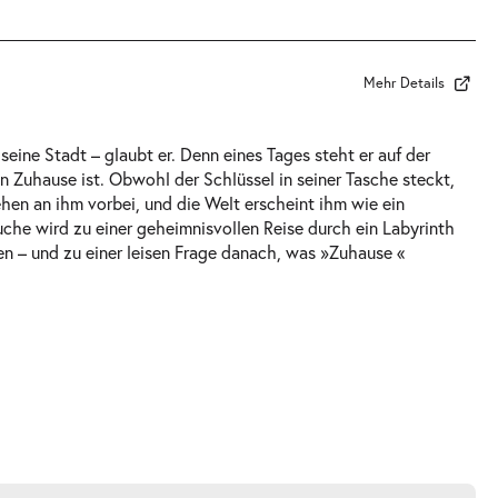
Mehr Details
seine Stadt – glaubt er. Denn eines Tages steht er auf der
n Zuhause ist. Obwohl der Schlüssel in seiner Tasche steckt,
en an ihm vorbei, und die Welt erscheint ihm wie ein
uche wird zu einer geheimnisvollen Reise durch ein Labyrinth
n – und zu einer leisen Frage danach, was »Zuhause «