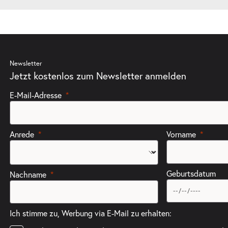
Newsletter
Jetzt kostenlos zum Newsletter anmelden
E-Mail-Adresse
Anrede
Vorname
Geburtsdatum
Nachname
Ich stimme zu, Werbung via E-Mail zu erhalten: