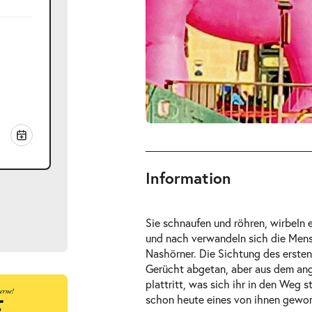
Information
Sie schnaufen und röhren, wirbeln 
und nach verwandeln sich die Mens
Nashörner. Die Sichtung des ersten 
Gerücht abgetan, aber aus dem ang
plattritt, was sich ihr in den Weg 
ts
schon heute eines von ihnen gewo