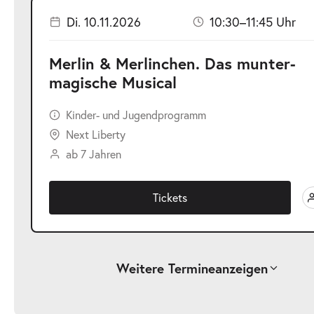
Di. 10.11.2026
10:30–11:45 Uhr
Merlin & Merlinchen. Das munter-
magische Musical
Kinder- und Jugendprogramm
Next Liberty
ab 7 Jahren
Tickets
Weitere Termine
anzeigen