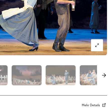
Mehr Details