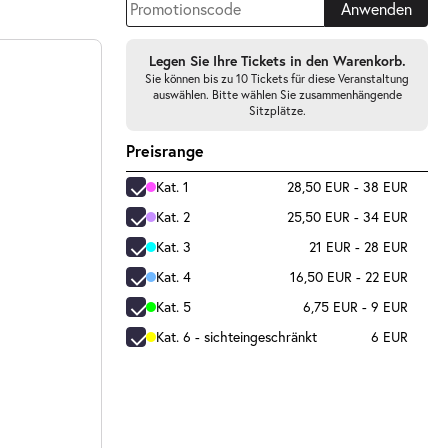
Anwenden
Legen Sie Ihre Tickets in den Warenkorb.
Sie können bis zu 10 Tickets für diese Veranstaltung
auswählen. Bitte wählen Sie zusammenhängende
Sitzplätze.
Preisrange
Kat. 1
28,50 EUR - 38 EUR
Kat. 2
25,50 EUR - 34 EUR
Kat. 3
21 EUR - 28 EUR
Kat. 4
16,50 EUR - 22 EUR
Kat. 5
6,75 EUR - 9 EUR
Kat. 6 - sichteingeschränkt
6 EUR