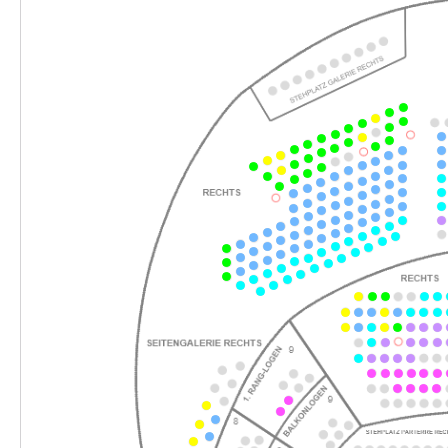
15:00–17:15 Uhr