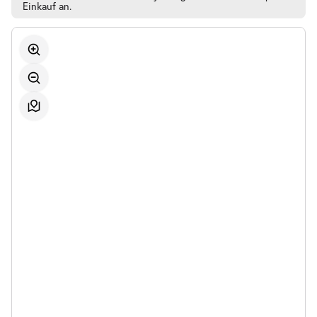
Einkauf an.