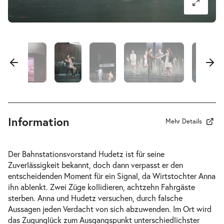
Information
Mehr Details
Der Bahnstationsvorstand Hudetz ist für seine
Zuverlässigkeit bekannt, doch dann verpasst er den
entscheidenden Moment für ein Signal, da Wirtstochter Anna
ihn ablenkt. Zwei Züge kollidieren, achtzehn Fahrgäste
sterben. Anna und Hudetz versuchen, durch falsche
Aussagen jeden Verdacht von sich abzuwenden. Im Ort wird
das Zugunglück zum Ausgangspunkt unterschiedlichster