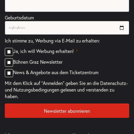
Geburtsdatum
Ich stimme zu, Werbung via E-Mail zu erhalten:
Ja, ich will Werbung erhalten!
Bühnen Graz Newsletter
News & Angebote aus dem Ticketzentrum
Mit dem Klick auf "Anmelden" geben Sie an die
Datenschutz-
und Nutzungsbedingungen
gelesen und verstanden zu
haben.
Newsletter abonnieren