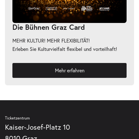
Die Bühnen Graz Card
MEHR KULTUR! MEHR FLEXIBILITÄT!
Erleben Sie Kulturvielfalt flexibel und vorteilhaft!
Mehr erfahren
Ticketzentrum
Kaiser-Josef-Platz 10
8010 Graz