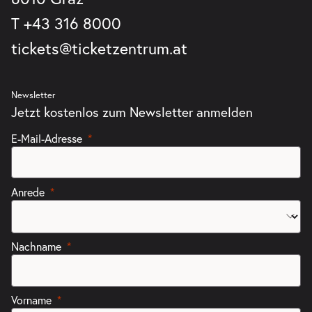
T
+43 316 8000
tickets@ticketzentrum.at
Newsletter
Jetzt kostenlos zum Newsletter anmelden
E-Mail-Adresse
Anrede
Nachname
Vorname