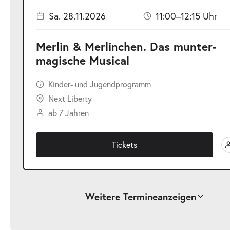
Sa. 28.11.2026
11:00–12:15 Uhr
Merlin & Merlinchen. Das munter-
magische Musical
Kinder- und Jugendprogramm
Next Liberty
ab 7 Jahren
Tickets
Weitere Termine
anzeigen