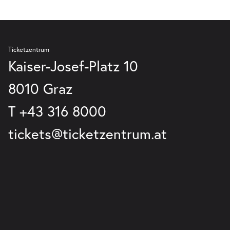
Ticketzentrum
Kaiser-Josef-Platz 10
8010 Graz
T
+43 316 8000
tickets@ticketzentrum.at