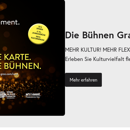
Die Bühnen Gr
MEHR KULTUR! MEHR FLEXI
Erleben Sie Kulturvielfalt fl
Mehr erfahren