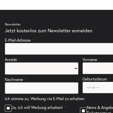
Newsletter
Jetzt kostenlos zum Newsletter anmelden
E-Mail-Adresse
Anrede
Vorname
Geburtsdatum
Nachname
Ich stimme zu, Werbung via E-Mail zu erhalten:
News & Angeb
Ja, ich will Werbung erhalten!
Ticketzentrum