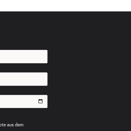
ote aus dem