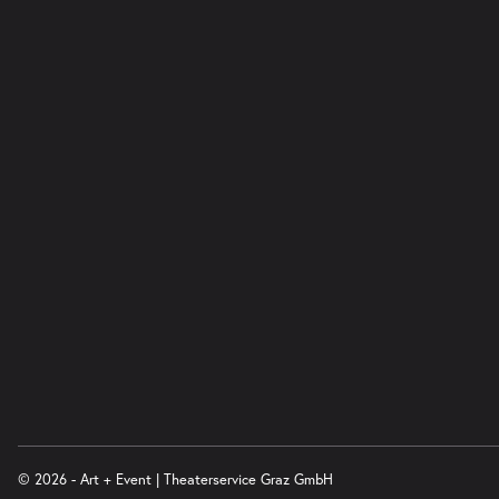
© 2026 - Art + Event | Theaterservice Graz GmbH