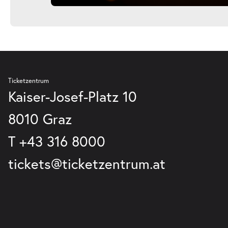
Ticketzentrum
Kaiser-Josef-Platz 10
8010 Graz
T
+43 316 8000
tickets@ticketzentrum.at