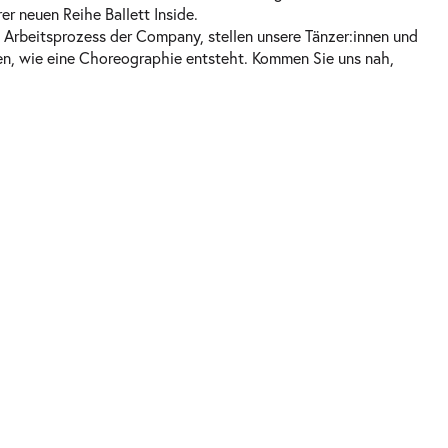
er neuen Reihe Ballett Inside.
n Arbeitsprozess der Company, stellen unsere Tänzer:innen und
gen, wie eine Choreographie entsteht. Kommen Sie uns nah,