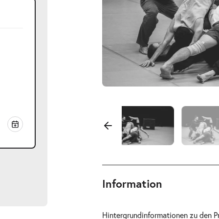
Information
Hintergrundinformationen zu den Pr