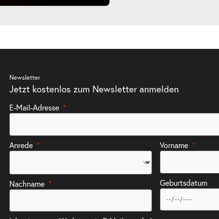
Newsletter
Jetzt kostenlos zum Newsletter anmelden
E-Mail-Adresse
Anrede
Vorname
Geburtsdatum
Nachname