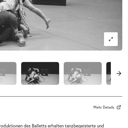
Mehr Details
oduktionen des Balletts erhalten tanzbegeisterte und