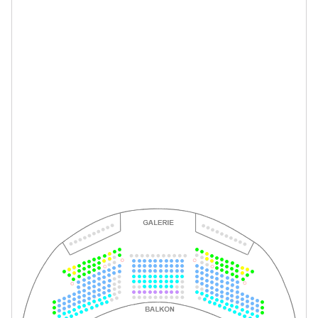
-
La Bohème
Mi.
Mi. 10.02.2027
10.02.2027
Tickets
19:30–21:45 Uhr
-
La Bohème
Fr.
Fr. 12.02.2027
12.02.2027
Tickets
19:30–21:45 Uhr
-
La Bohème
Mi.
Mi. 24.02.2027
24.02.2027