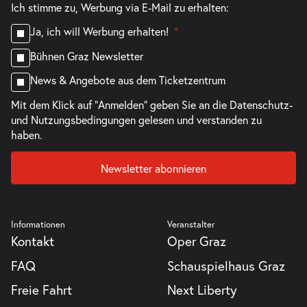
Ich stimme zu, Werbung via E-Mail zu erhalten:
Ja, ich will Werbung erhalten!
Bühnen Graz Newsletter
News & Angebote aus dem Ticketzentrum
Mit dem Klick auf "Anmelden" geben Sie an die
Datenschutz-
und Nutzungsbedingungen
gelesen und verstanden zu
haben.
Newsletter abonnieren
Informationen
Veranstalter
Kontakt
Oper Graz
FAQ
Schauspielhaus Graz
Freie Fahrt
Next Liberty