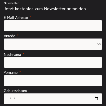
Newsletter
Jetzt kostenlos zum Newsletter anmelden
E-Mail-Adresse
Anrede
Nachname
Vorname
Geburtsdatum