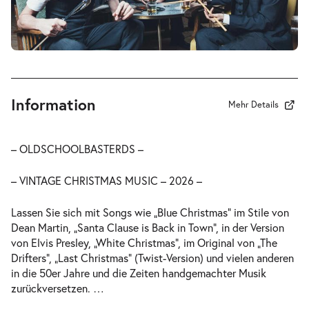
Information
Mehr Details
– OLDSCHOOLBASTERDS –
– VINTAGE CHRISTMAS MUSIC – 2026 –
Lassen Sie sich mit Songs wie „Blue Christmas“ im Stile von
Dean Martin, „Santa Clause is Back in Town“, in der Version
von Elvis Presley, „White Christmas“, im Original von „The
Drifters“, „Last Christmas“ (Twist-Version) und vielen anderen
in die 50er Jahre und die Zeiten handgemachter Musik
zurückversetzen.
…