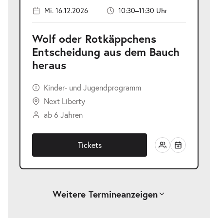
Mi. 16.12.2026
10:30–11:30 Uhr
Wolf oder Rotkäppchens
Entscheidung aus dem Bauch
heraus
Kinder- und Jugendprogramm
Next Liberty
ab 6 Jahren
Tickets
Weitere Termine
anzeigen