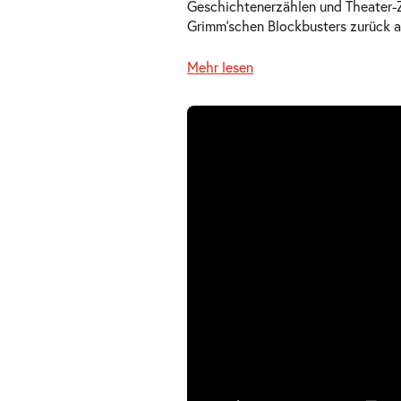
Geschichtenerzählen und Theater-Z
Grimm’schen Blockbusters zurück a
Mehr lesen