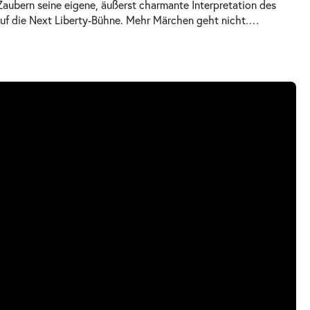
aubern seine eigene, äußerst charmante Interpretation des
uf die Next Liberty-Bühne. Mehr Märchen geht nicht.
…