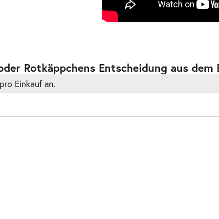
 oder Rotkäppchens Entscheidung aus dem 
pro Einkauf an.