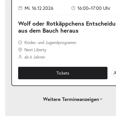
Mi. 16.12.2026
16:00–17:00 Uhr
Wolf oder Rotkäppchens Entscheid
aus dem Bauch heraus
Kinder- und Jugendprogramm
Next Liberty
ab 6 Jahren
Tickets
Weitere Termine
anzeigen