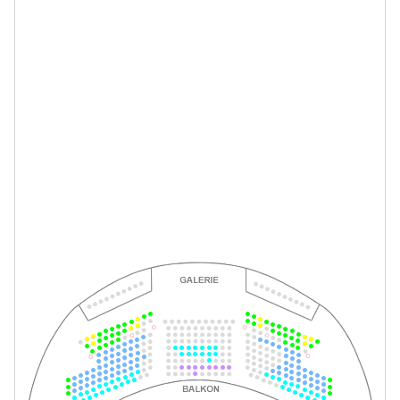
-
La Bohème
Mi.
Mi. 10.02.2027
10.02.2027
Tickets
19:30–21:45 Uhr
-
La Bohème
Fr.
Fr. 12.02.2027
12.02.2027
Tickets
19:30–21:45 Uhr
-
La Bohème
Mi.
Mi. 24.02.2027
24.02.2027