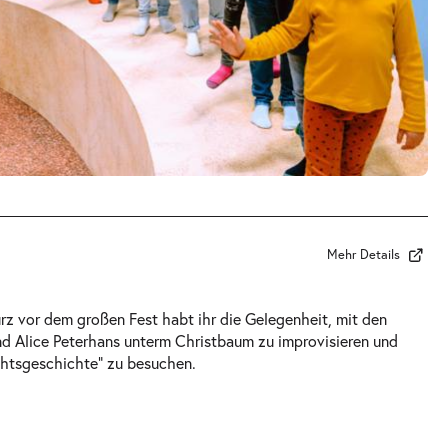
Mehr Details
rz vor dem großen Fest habt ihr die Gelegenheit, mit den
nd Alice Peterhans unterm Christbaum zu improvisieren und
chtsgeschichte“ zu besuchen.