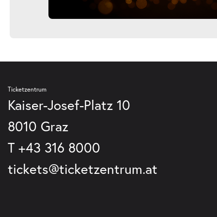
Ticketzentrum
Kaiser-Josef-Platz 10
8010 Graz
T
+43 316 8000
tickets@ticketzentrum.at