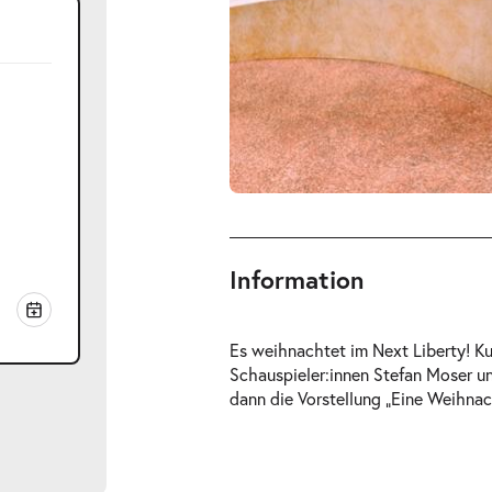
Information
Es weihnachtet im Next Liberty! Ku
Schauspieler:innen Stefan Moser u
dann die Vorstellung „Eine Weihna