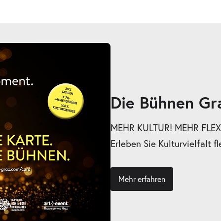
Die Bühnen Gr
MEHR KULTUR! MEHR FLEXI
Erleben Sie Kulturvielfalt fl
Mehr erfahren