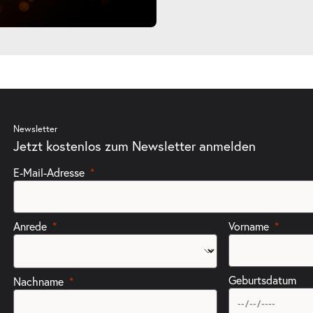
Newsletter
Jetzt kostenlos zum Newsletter anmelden
E-Mail-Adresse
Anrede
Vorname
Geburtsdatum
Nachname