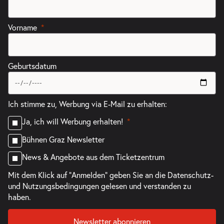
Vorname
Geburtsdatum
Ich stimme zu, Werbung via E-Mail zu erhalten:
Ja, ich will Werbung erhalten!
Bühnen Graz Newsletter
News & Angebote aus dem Ticketzentrum
Mit dem Klick auf "Anmelden" geben Sie an die
Datenschutz-
und Nutzungsbedingungen
gelesen und verstanden zu
haben.
Newsletter abonnieren