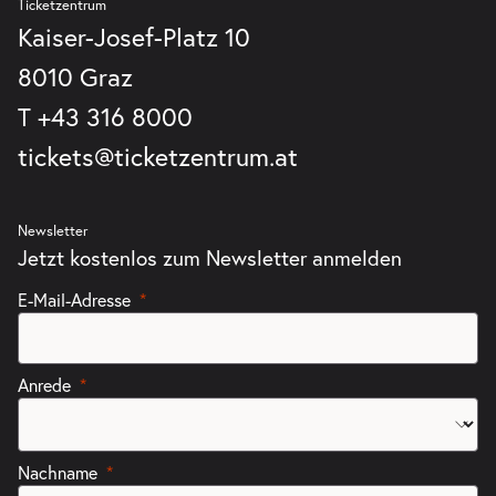
Ticketzentrum
Kaiser-Josef-Platz 10
8010 Graz
T
+43 316 8000
tickets@ticketzentrum.at
Newsletter
Jetzt kostenlos zum Newsletter anmelden
E-Mail-Adresse
Anrede
Nachname