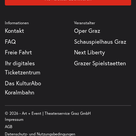
Informationen
Veranstalter
Kontakt
Oper Graz
FAQ
Schauspielhaus Graz
Freie Fahrt
Next Liberty
Ihr digitales
Grazer Spielstaetten
Ticketzentrum
Das KulturAbo
Koralmbahn
© 2026 - Art + Event | Theaterservice Graz GmbH
Impressum
AGB
Datenschutz- und Nutzungsbedingungen