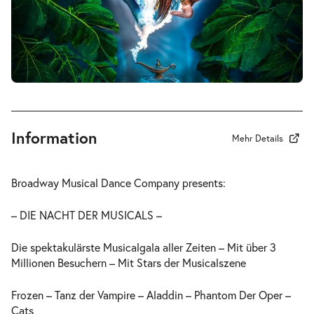
Information
Mehr Details
Broadway Musical Dance Company presents:
– DIE NACHT DER MUSICALS –
Die spektakulärste Musicalgala aller Zeiten – Mit über 3
Millionen Besuchern – Mit Stars der Musicalszene
Frozen – Tanz der Vampire – Aladdin – Phantom Der Oper –
Cats