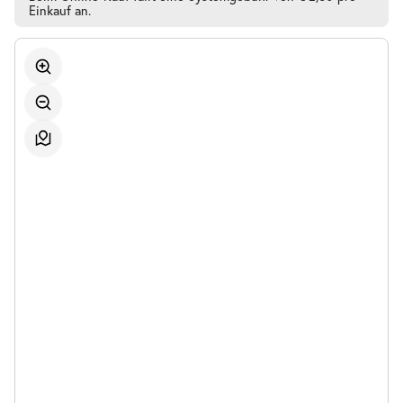
Einkauf an.