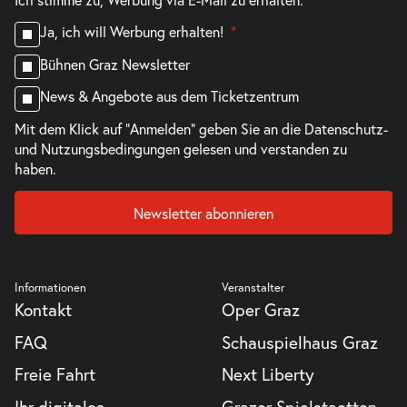
Ja, ich will Werbung erhalten!
Bühnen Graz Newsletter
News & Angebote aus dem Ticketzentrum
Mit dem Klick auf "Anmelden" geben Sie an die
Datenschutz-
und Nutzungsbedingungen
gelesen und verstanden zu
haben.
Newsletter abonnieren
Informationen
Veranstalter
Kontakt
Oper Graz
FAQ
Schauspielhaus Graz
Freie Fahrt
Next Liberty