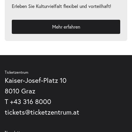
Erleben Sie Kulturvielfalt flexibel und vorteilhaft!
Mehr erfahren
Ticketzentrum
Kaiser-Josef-Platz 10
8010 Graz
T
+43 316 8000
tickets@ticketzentrum.at