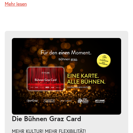
Mehr lesen
Die Bühnen Graz Card
MEHR KULTUR! MEHR FLEXIBILITÄT!