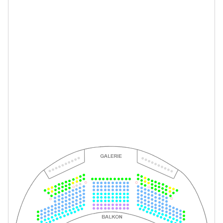
-
La Bohème
Mi.
Mi. 10.02.2027
10.02.2027
Tickets
19:30–21:45 Uhr
-
La Bohème
Fr.
Fr. 12.02.2027
12.02.2027
Tickets
19:30–21:45 Uhr
-
La Bohème
Mi.
Mi. 24.02.2027
24.02.2027