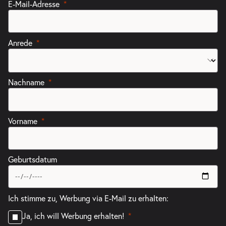
E-Mail-Adresse
Anrede
Nachname
Vorname
Geburtsdatum
Ich stimme zu, Werbung via E-Mail zu erhalten:
Ja, ich will Werbung erhalten!