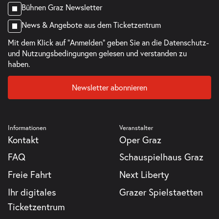
Bühnen Graz Newsletter
News & Angebote aus dem Ticketzentrum
Mit dem Klick auf "Anmelden" geben Sie an die
Datenschutz-
und Nutzungsbedingungen
gelesen und verstanden zu
haben.
Newsletter abonnieren
Informationen
Veranstalter
Kontakt
Oper Graz
FAQ
Schauspielhaus Graz
Freie Fahrt
Next Liberty
Ihr digitales
Grazer Spielstaetten
Ticketzentrum