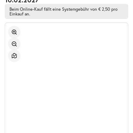
Beim Online-Kauf fällt eine Systemgebühr von € 2,50 pro
Einkauf an.