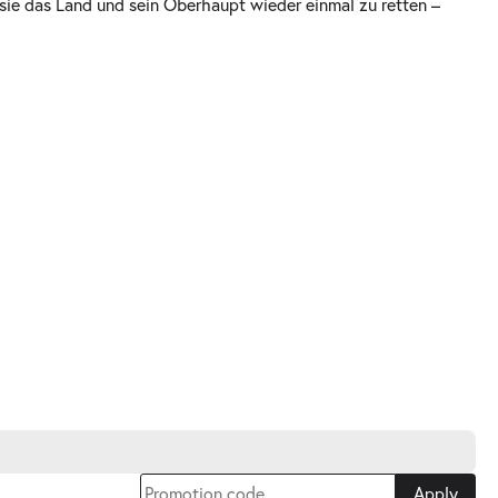
sie das Land und sein Oberhaupt wieder einmal zu retten –
Apply