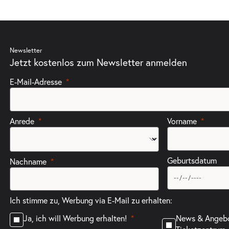
ts
Newsletter
Jetzt kostenlos zum Newsletter anmelden
E-Mail-Adresse
ts
Anrede
Vorname
Geburtsdatum
Nachname
Ich stimme zu, Werbung via E-Mail zu erhalten:
ts
News & Angeb
Ja, ich will Werbung erhalten!