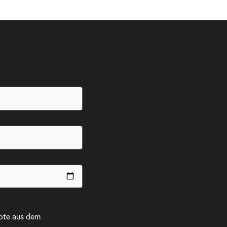
ote aus dem