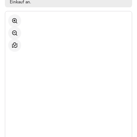
Einkauf an.