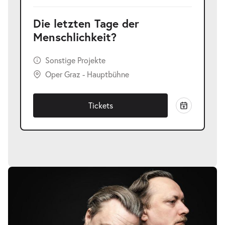
Die letzten Tage der
Menschlichkeit?
Sonstige Projekte
Oper Graz - Hauptbühne
Tickets