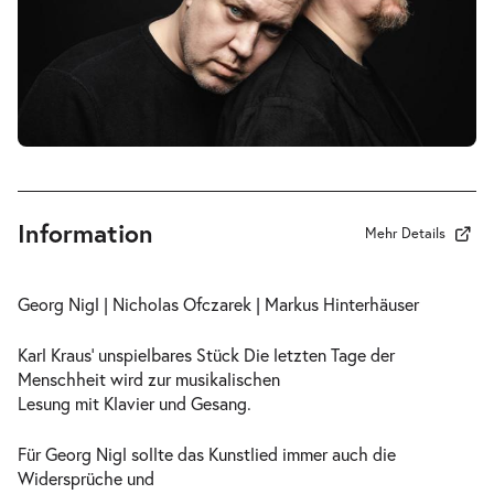
Information
Mehr Details
Georg Nigl | Nicholas Ofczarek | Markus Hinterhäuser
Karl Kraus’ unspielbares Stück Die letzten Tage der
Menschheit wird zur musikalischen
Lesung mit Klavier und Gesang.
Für Georg Nigl sollte das Kunstlied immer auch die
Widersprüche und