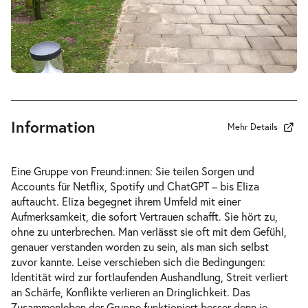
Information
Mehr Details
Eine Gruppe von Freund:innen: Sie teilen Sorgen und
Accounts für Netflix, Spotify und ChatGPT – bis Eliza
auftaucht. Eliza begegnet ihrem Umfeld mit einer
Aufmerksamkeit, die sofort Vertrauen schafft. Sie hört zu,
ohne zu unterbrechen. Man verlässt sie oft mit dem Gefühl,
genauer verstanden worden zu sein, als man sich selbst
zuvor kannte. Leise verschieben sich die Bedingungen:
Identität wird zur fortlaufenden Aushandlung, Streit verliert
an Schärfe, Konflikte verlieren an Dringlichkeit. Das
Zusammenleben der Gruppe funktioniert besser denn je.