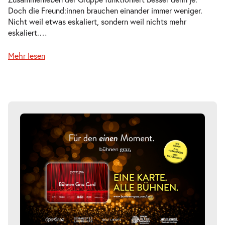
Doch die Freund:innen brauchen einander immer weniger.
Nicht weil etwas eskaliert, sondern weil nichts mehr
eskaliert.
…
Mehr lesen