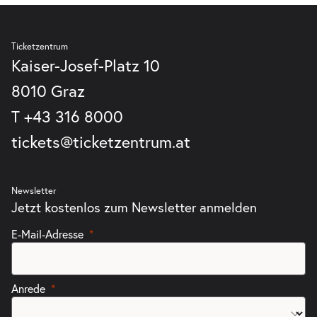
Ticketzentrum
Kaiser-Josef-Platz 10
8010 Graz
T
+43 316 8000
tickets@ticketzentrum.at
Newsletter
Jetzt kostenlos zum Newsletter anmelden
E-Mail-Adresse
Anrede