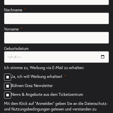
Nachname
Vorname
Geburtsdatum
Ich stimme zu, Werbung via E-Mail zu erhalten:
Ja, ich will Werbung erhalten!
Bühnen Graz Newsletter
News & Angebote aus dem Ticketzentrum
Mit dem Klick auf "Anmelden" geben Sie an die
Datenschutz-
und Nutzungsbedingungen
gelesen und verstanden zu