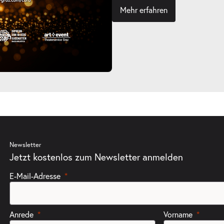
Mehr erfahren
Newsletter
Jetzt kostenlos zum Newsletter anmelden
E-Mail-Adresse
Anrede
Vorname