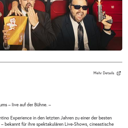
Mehr Details
ums – live auf der Bühne. –
tino Experience in den letzten Jahren zu einer der besten
– bekannt für ihre spektakulären Live-Shows, cineastische