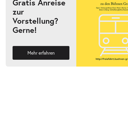
Gratis Anreise
zur
Vorstellung?
Gerne!
Mehr erfahren