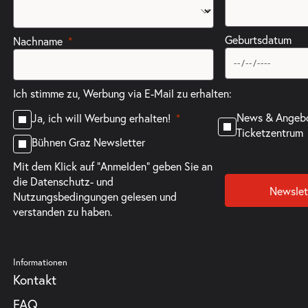
Geburtsdatum
Nachname
Ich stimme zu, Werbung via E-Mail zu erhalten:
News & Angeb
Ja, ich will Werbung erhalten!
Ticketzentrum
Bühnen Graz Newsletter
Mit dem Klick auf "Anmelden" geben Sie an
die
Datenschutz- und
Newslet
Nutzungsbedingungen
gelesen und
verstanden zu haben.
Informationen
Kontakt
FAQ