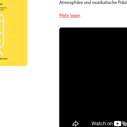
Atmosphäre und musikalische Präzi
Mehr lesen