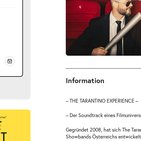
Information
– THE TARANTINO EXPERIENCE –
– Der Soundtrack eines Filmunivers
Gegründet 2008, hat sich The Taran
Showbands Österreichs entwickelt 