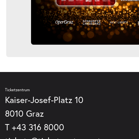
Ticketzentrum
Kaiser-Josef-Platz 10
8010 Graz
T
+43 316 8000