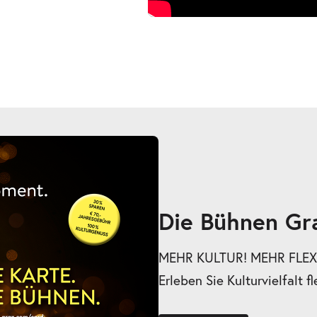
Die Bühnen Gr
MEHR KULTUR! MEHR FLEXI
Erleben Sie Kulturvielfalt fl