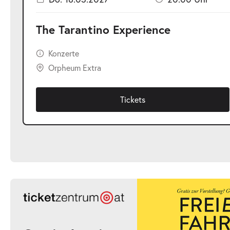
The Tarantino Experience
Konzerte
Orpheum Extra
Tickets