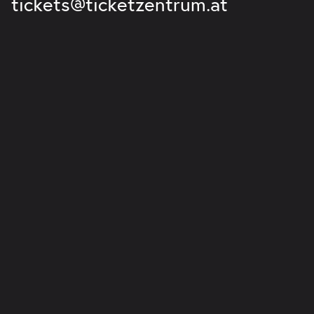
tickets@ticketzentrum.at