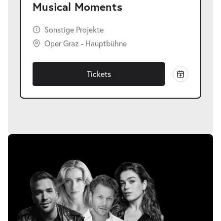
Musical Moments
Sonstige Projekte
Oper Graz - Hauptbühne
Tickets