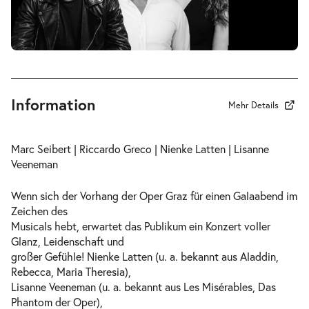
Information
Mehr Details
Marc Seibert | Riccardo Greco | Nienke Latten | Lisanne
Veeneman
Wenn sich der Vorhang der Oper Graz für einen Galaabend im
Zeichen des
Musicals hebt, erwartet das Publikum ein Konzert voller
Glanz, Leidenschaft und
großer Gefühle! Nienke Latten (u. a. bekannt aus Aladdin,
Rebecca, Maria Theresia),
Lisanne Veeneman (u. a. bekannt aus Les Misérables, Das
Phantom der Oper),