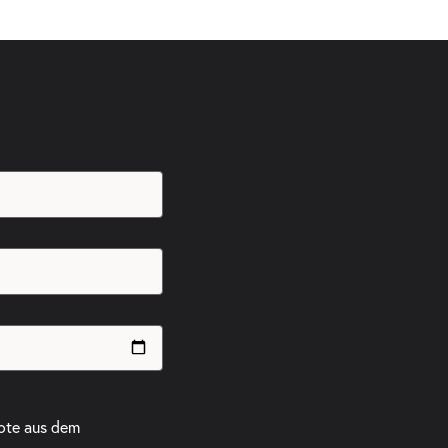
ote aus dem