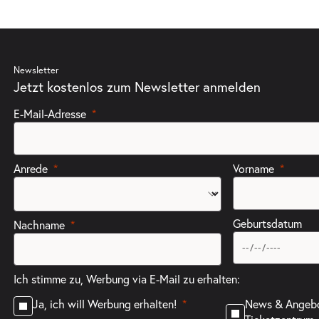
ts
Newsletter
Jetzt kostenlos zum Newsletter anmelden
E-Mail-Adresse
ts
Anrede
Vorname
Geburtsdatum
Nachname
Ich stimme zu, Werbung via E-Mail zu erhalten:
ts
News & Angeb
Ja, ich will Werbung erhalten!